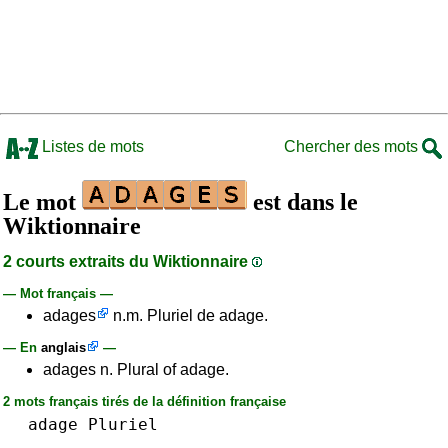
Listes de mots
Chercher des mots
Le mot
est dans le
Wiktionnaire
2 courts extraits du Wiktionnaire
— Mot français —
adages
n.m. Pluriel de adage.
— En
anglais
—
adages n. Plural of adage.
2 mots français tirés de la définition française
adage
Pluriel