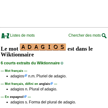
Listes de mots
Chercher des mots
Le mot
est dans le
Wiktionnaire
6 courts extraits du Wiktionnaire
— Mot français —
adagios
n.m. Pluriel de adagio.
— Mot français, défini en
anglais
—
adagios n. Plural of adagio.
— En
espagnol
—
adagios s. Forma del plural de adagio.