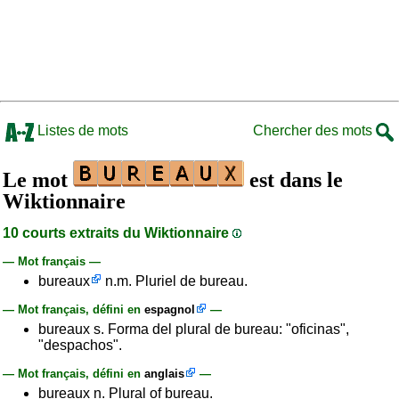
Listes de mots
Chercher des mots
Le mot
est dans le
Wiktionnaire
10 courts extraits du Wiktionnaire
— Mot français —
bureaux
n.m. Pluriel de bureau.
— Mot français, défini en
espagnol
—
bureaux s. Forma del plural de bureau: "oficinas",
"despachos".
— Mot français, défini en
anglais
—
bureaux n. Plural of bureau.