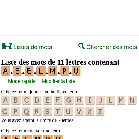
Listes de mots
Chercher des mots
Liste des mots de 11 lettres contenant
•
•
•
•
•
•
Mode rapide
Modifier la liste
Cliquez pour ajouter une huitième lettre
Vous avez atteint la limite de 7 lettres.
Cliquez pour enlever une lettre