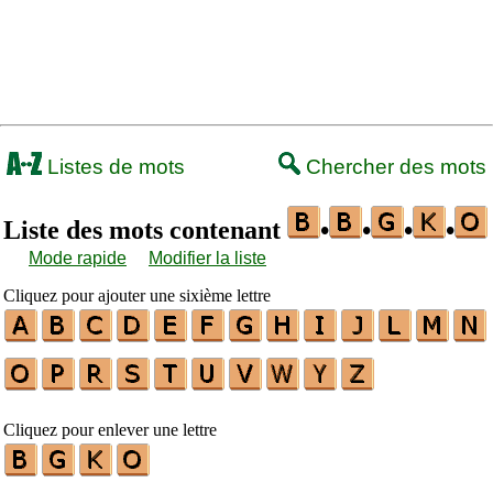
Listes de mots
Chercher des mots
Liste des mots contenant
•
•
•
•
Mode rapide
Modifier la liste
Cliquez pour ajouter une sixième lettre
Cliquez pour enlever une lettre