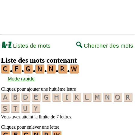
Listes de mots
Chercher des mots
Liste des mots contenant
•
•
•
•
•
•
Mode rapide
Cliquez pour ajouter une huitième lettre
Vous avez atteint la limite de 7 lettres.
Cliquez pour enlever une lettre