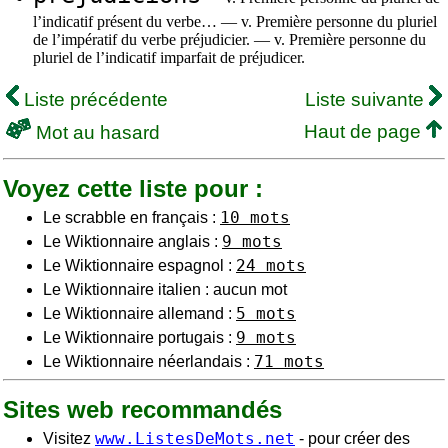
l’indicatif présent du verbe… — v. Première personne du pluriel
de l’impératif du verbe préjudicier. — v. Première personne du
pluriel de l’indicatif imparfait de préjudicer.
Liste précédente
Liste suivante
Haut de page
Mot au hasard
Voyez cette liste pour :
10 mots
Le scrabble en français :
9 mots
Le Wiktionnaire anglais :
24 mots
Le Wiktionnaire espagnol :
Le Wiktionnaire italien : aucun mot
5 mots
Le Wiktionnaire allemand :
9 mots
Le Wiktionnaire portugais :
71 mots
Le Wiktionnaire néerlandais :
Sites web recommandés
www.ListesDeMots.net
Visitez
- pour créer des