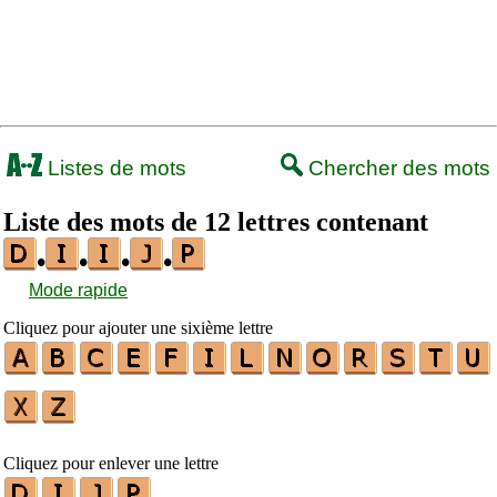
Listes de mots
Chercher des mots
Liste des mots de 12 lettres contenant
•
•
•
•
Mode rapide
Cliquez pour ajouter une sixième lettre
Cliquez pour enlever une lettre