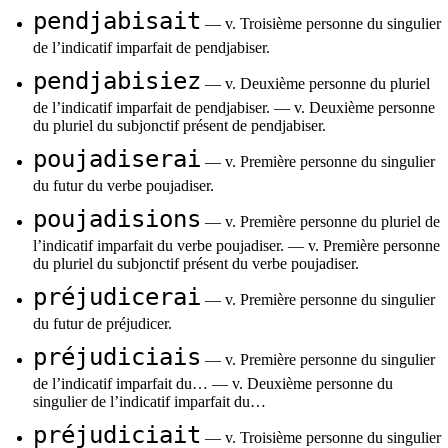
pendjabisait
— v. Troisième personne du singulier
de l’indicatif imparfait de pendjabiser.
pendjabisiez
— v. Deuxième personne du pluriel
de l’indicatif imparfait de pendjabiser. — v. Deuxième personne
du pluriel du subjonctif présent de pendjabiser.
poujadiserai
— v. Première personne du singulier
du futur du verbe poujadiser.
poujadisions
— v. Première personne du pluriel de
l’indicatif imparfait du verbe poujadiser. — v. Première personne
du pluriel du subjonctif présent du verbe poujadiser.
préjudicerai
— v. Première personne du singulier
du futur de préjudicer.
préjudiciais
— v. Première personne du singulier
de l’indicatif imparfait du… — v. Deuxième personne du
singulier de l’indicatif imparfait du…
préjudiciait
— v. Troisième personne du singulier