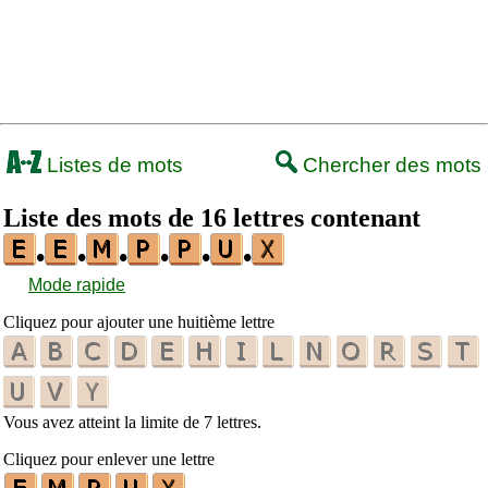
Listes de mots
Chercher des mots
Liste des mots de 16 lettres contenant
•
•
•
•
•
•
Mode rapide
Cliquez pour ajouter une huitième lettre
Vous avez atteint la limite de 7 lettres.
Cliquez pour enlever une lettre