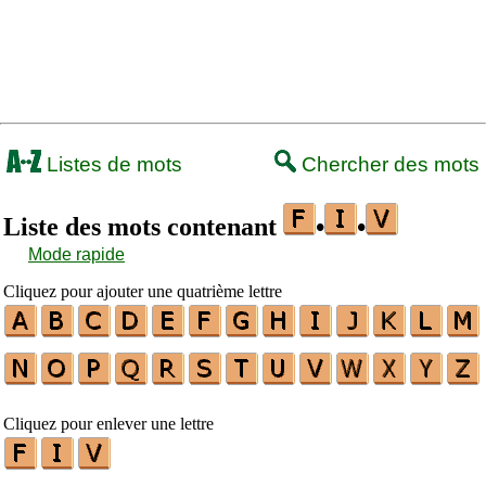
Listes de mots
Chercher des mots
Liste des mots contenant
•
•
Mode rapide
Cliquez pour ajouter une quatrième lettre
Cliquez pour enlever une lettre