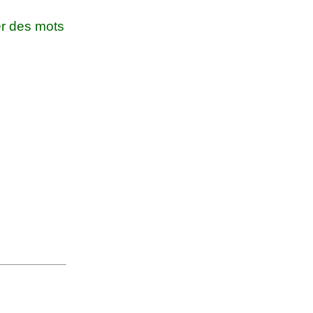
r des mots