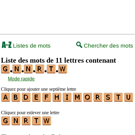
Listes de mots
Chercher des mots
Liste des mots de 11 lettres contenant
•
•
•
•
•
Mode rapide
Cliquez pour ajouter une septième lettre
Cliquez pour enlever une lettre