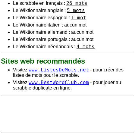
26 mots
Le scrabble en français :
5 mots
Le Wiktionnaire anglais :
1 mot
Le Wiktionnaire espagnol :
Le Wiktionnaire italien : aucun mot
Le Wiktionnaire allemand : aucun mot
Le Wiktionnaire portugais : aucun mot
4 mots
Le Wiktionnaire néerlandais :
Sites web recommandés
www.ListesDeMots.net
Visitez
- pour créer des
listes de mots pour le scrabble.
www.BestWordClub.com
Visitez
- pour jouer au
scrabble duplicate en ligne.