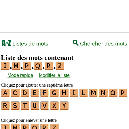
Listes de mots
Chercher des mots
Liste des mots contenant
•
•
•
•
•
Mode rapide
Modifier la liste
Cliquez pour ajouter une septième lettre
Cliquez pour enlever une lettre