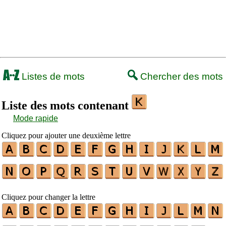
Listes de mots
Chercher des mots
Liste des mots contenant
Mode rapide
Cliquez pour ajouter une deuxième lettre
Cliquez pour changer la lettre