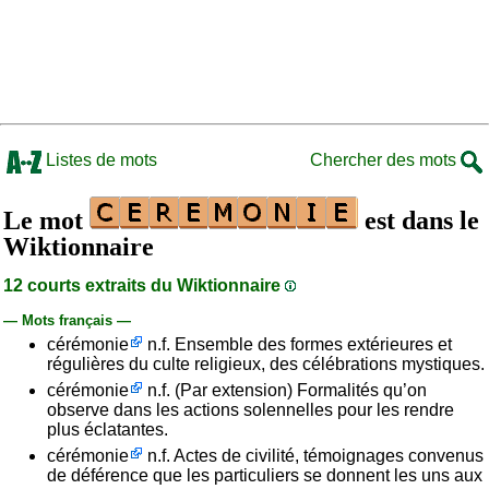
Listes de mots
Chercher des mots
Le mot
est dans le
Wiktionnaire
12 courts extraits du Wiktionnaire
— Mots français —
cérémonie
n.f. Ensemble des formes extérieures et
régulières du culte religieux, des célébrations mystiques.
cérémonie
n.f. (Par extension) Formalités qu’on
observe dans les actions solennelles pour les rendre
plus éclatantes.
cérémonie
n.f. Actes de civilité, témoignages convenus
de déférence que les particuliers se donnent les uns aux