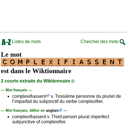
Listes de mots
Chercher des mots
Le mot
est dans le Wiktionnaire
2 courts extraits du Wiktionnaire
— Mot français —
complexifiassent
v. Troisième personne du pluriel de
l’imparfait du subjonctif du verbe complexifier.
— Mot français, défini en
anglais
—
complexifiassent v. Third-person plural imperfect
subjunctive of complexifier.