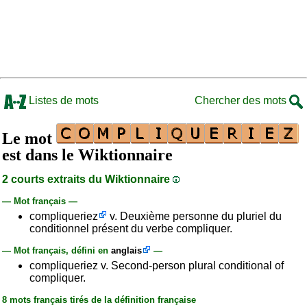
Listes de mots
Chercher des mots
Le mot
est dans le Wiktionnaire
2 courts extraits du Wiktionnaire
— Mot français —
compliqueriez
v. Deuxième personne du pluriel du
conditionnel présent du verbe compliquer.
— Mot français, défini en
anglais
—
compliqueriez v. Second-person plural conditional of
compliquer.
8 mots français tirés de la définition française