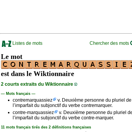
Listes de mots
Chercher des mots
Le mot
est dans le Wiktionnaire
2 courts extraits du Wiktionnaire
— Mots français —
contremarquassiez
v. Deuxième personne du pluriel de
l’imparfait du subjonctif du verbe contremarquer.
contre-marquassiez
v. Deuxième personne du pluriel d
l’imparfait du subjonctif du verbe contre-marquer.
11 mots français tirés des 2 définitions françaises