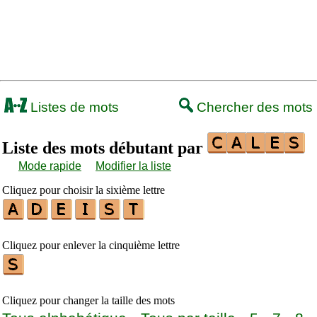
Listes de mots
Chercher des mots
Liste des mots débutant par
Mode rapide
Modifier la liste
Cliquez pour choisir la sixième lettre
Cliquez pour enlever la cinquième lettre
Cliquez pour changer la taille des mots