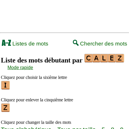
Listes de mots
Chercher des mots
Liste des mots débutant par
Mode rapide
Cliquez pour choisir la sixième lettre
Cliquez pour enlever la cinquième lettre
Cliquez pour changer la taille des mots