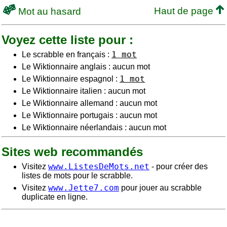
Haut de page
Mot au hasard
Voyez cette liste pour :
1 mot
Le scrabble en français :
Le Wiktionnaire anglais : aucun mot
1 mot
Le Wiktionnaire espagnol :
Le Wiktionnaire italien : aucun mot
Le Wiktionnaire allemand : aucun mot
Le Wiktionnaire portugais : aucun mot
Le Wiktionnaire néerlandais : aucun mot
Sites web recommandés
www.ListesDeMots.net
Visitez
- pour créer des
listes de mots pour le scrabble.
www.Jette7.com
Visitez
pour jouer au scrabble
duplicate en ligne.