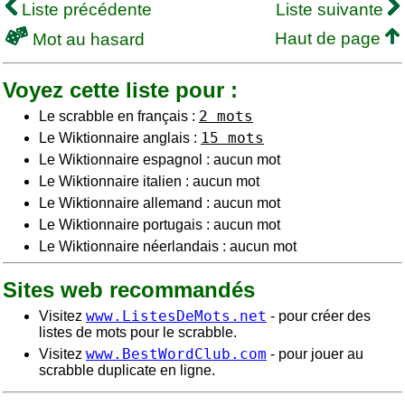
Liste précédente
Liste suivante
Haut de page
Mot au hasard
Voyez cette liste pour :
2 mots
Le scrabble en français :
15 mots
Le Wiktionnaire anglais :
Le Wiktionnaire espagnol : aucun mot
Le Wiktionnaire italien : aucun mot
Le Wiktionnaire allemand : aucun mot
Le Wiktionnaire portugais : aucun mot
Le Wiktionnaire néerlandais : aucun mot
Sites web recommandés
www.ListesDeMots.net
Visitez
- pour créer des
listes de mots pour le scrabble.
www.BestWordClub.com
Visitez
- pour jouer au
scrabble duplicate en ligne.