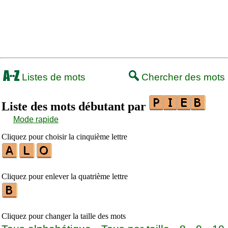
Listes de mots
Chercher des mots
Liste des mots débutant par
Mode rapide
Cliquez pour choisir la cinquième lettre
Cliquez pour enlever la quatrième lettre
Cliquez pour changer la taille des mots