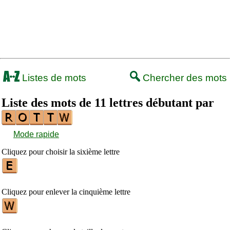
Listes de mots
Chercher des mots
Liste des mots de 11 lettres débutant par
Mode rapide
Cliquez pour choisir la sixième lettre
Cliquez pour enlever la cinquième lettre