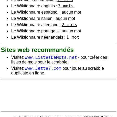
3 mots
Le Wiktionnaire anglais :
Le Wiktionnaire espagnol : aucun mot
Le Wiktionnaire italien : aucun mot
2 mots
Le Wiktionnaire allemand :
Le Wiktionnaire portugais : aucun mot
1 mot
Le Wiktionnaire néerlandais :
Sites web recommandés
www.ListesDeMots.net
Visitez
- pour créer des
listes de mots pour le scrabble.
www.Jette7.com
Visitez
pour jouer au scrabble
duplicate en ligne.