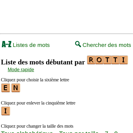
Listes de mots
Chercher des mots
Liste des mots débutant par
Mode rapide
Cliquez pour choisir la sixième lettre
Cliquez pour enlever la cinquième lettre
Cliquez pour changer la taille des mots