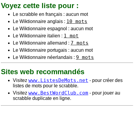
Voyez cette liste pour :
Le scrabble en français : aucun mot
10 mots
Le Wiktionnaire anglais :
Le Wiktionnaire espagnol : aucun mot
1 mot
Le Wiktionnaire italien :
7 mots
Le Wiktionnaire allemand :
Le Wiktionnaire portugais : aucun mot
9 mots
Le Wiktionnaire néerlandais :
Sites web recommandés
www.ListesDeMots.net
Visitez
- pour créer des
listes de mots pour le scrabble.
www.BestWordClub.com
Visitez
- pour jouer au
scrabble duplicate en ligne.