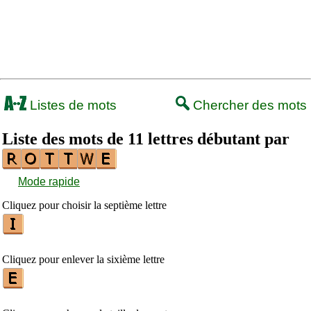
Listes de mots
Chercher des mots
Liste des mots de 11 lettres débutant par
Mode rapide
Cliquez pour choisir la septième lettre
Cliquez pour enlever la sixième lettre