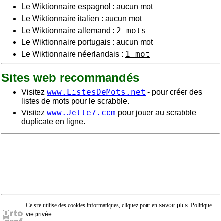
Le Wiktionnaire espagnol : aucun mot
Le Wiktionnaire italien : aucun mot
2 mots
Le Wiktionnaire allemand :
Le Wiktionnaire portugais : aucun mot
1 mot
Le Wiktionnaire néerlandais :
Sites web recommandés
www.ListesDeMots.net
Visitez
- pour créer des
listes de mots pour le scrabble.
www.Jette7.com
Visitez
pour jouer au scrabble
duplicate en ligne.
Ce site utilise des cookies informatiques, cliquez pour en
savoir plus
. Politique
vie privée
.