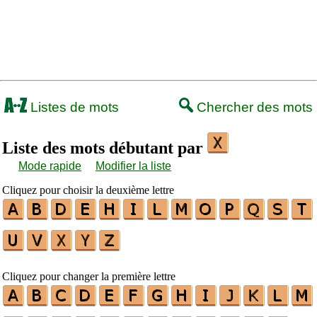
Listes de mots
Chercher des mots
Liste des mots débutant par
Mode rapide
Modifier la liste
Cliquez pour choisir la deuxième lettre
Cliquez pour changer la première lettre