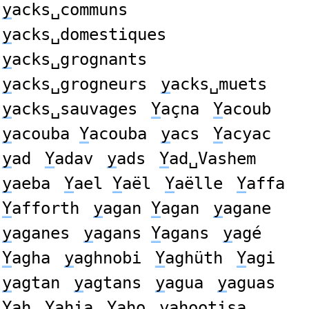
y
acks␣communs
y
acks␣domestiques
y
acks␣grognants
y
acks␣grogneurs
y
acks␣muets
y
acks␣sauvages
Y
açna
Y
acoub
y
acouba
Y
acouba
y
acs
Y
acyac
y
ad
Y
adav
y
ads
Y
ad␣Vashem
y
aeba
Y
ael
Y
aël
Y
aëlle
Y
affa
Y
afforth
y
agan
Y
agan
y
agane
y
aganes
y
agans
Y
agans
y
agé
Y
agha
y
aghnobi
Y
aghüth
Y
agi
y
agtan
y
agtans
y
agua
y
aguas
Y
ah
Y
ahia
Y
aho
y
ahootisa