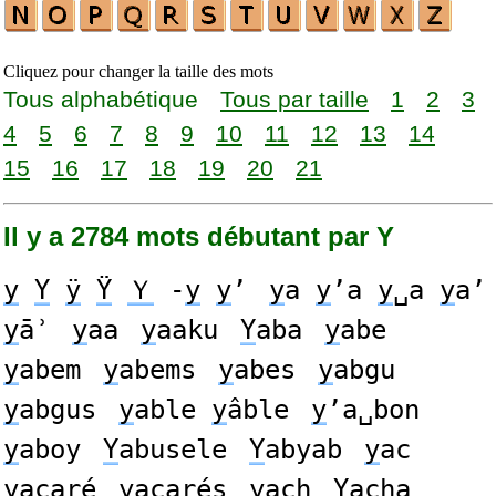
Cliquez pour changer la taille des mots
Tous alphabétique
Tous par taille
1
2
3
4
5
6
7
8
9
10
11
12
13
14
15
16
17
18
19
20
21
Il y a 2784 mots débutant par Y
y
Y
ÿ
Ÿ
Ｙ
-
y
y
’
y
a
y
’a
y
␣a
y
a’
y
āʾ
y
aa
y
aaku
Y
aba
y
abe
y
abem
y
abems
y
abes
y
abgu
y
abgus
y
able
y
âble
y
’a␣bon
y
aboy
Y
abusele
Y
abyab
y
ac
y
acaré
y
acarés
y
ach
Y
acha