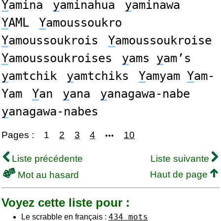
Y
amina
y
aminahua
y
aminawa
Y
AML
Y
amoussoukro
Y
amoussoukrois
Y
amoussoukroise
Y
amoussoukroises
y
ams
y
am’s
y
amtchik
y
amtchiks
Y
amyam
Y
am-
Yam
Y
an
y
ana
y
anagawa-nabe
y
anagawa-nabes
Pages :
1
2
3
4
10
•••
Liste précédente
Liste suivante
Haut de page
Mot au hasard
Voyez cette liste pour :
434 mots
Le scrabble en français :