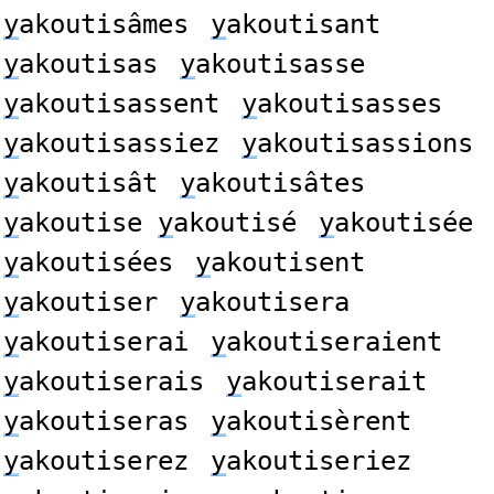
y
akoutisâmes
y
akoutisant
y
akoutisas
y
akoutisasse
y
akoutisassent
y
akoutisasses
y
akoutisassiez
y
akoutisassions
y
akoutisât
y
akoutisâtes
y
akoutise
y
akoutisé
y
akoutisée
y
akoutisées
y
akoutisent
y
akoutiser
y
akoutisera
y
akoutiserai
y
akoutiseraient
y
akoutiserais
y
akoutiserait
y
akoutiseras
y
akoutisèrent
y
akoutiserez
y
akoutiseriez