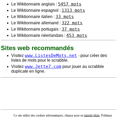
5457 mots
Le Wiktionnaire anglais :
1313 mots
Le Wiktionnaire espagnol :
33 mots
Le Wiktionnaire italien :
322 mots
Le Wiktionnaire allemand :
37 mots
Le Wiktionnaire portugais :
453 mots
Le Wiktionnaire néerlandais :
Sites web recommandés
www.ListesDeMots.net
Visitez
- pour créer des
listes de mots pour le scrabble.
www.Jette7.com
Visitez
pour jouer au scrabble
duplicate en ligne.
Ce site utilise des cookies informatiques, cliquez pour en
savoir plus
. Politique