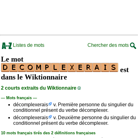
Listes de mots
Chercher des mots
Le mot
est
dans le Wiktionnaire
2 courts extraits du Wiktionnaire
— Mots français —
décomplexerais
v. Première personne du singulier du
conditionnel présent du verbe décomplexer.
décomplexerais
v. Deuxième personne du singulier du
conditionnel présent du verbe décomplexer.
10 mots français tirés des 2 définitions françaises