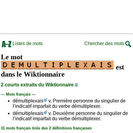
Listes de mots
Chercher des mots
Le mot
est
dans le Wiktionnaire
2 courts extraits du Wiktionnaire
— Mots français —
démultiplexais
v. Première personne du singulier de
l’indicatif imparfait du verbe démultiplexer.
démultiplexais
v. Deuxième personne du singulier de
l’indicatif imparfait du verbe démultiplexer.
11 mots français tirés des 2 définitions françaises