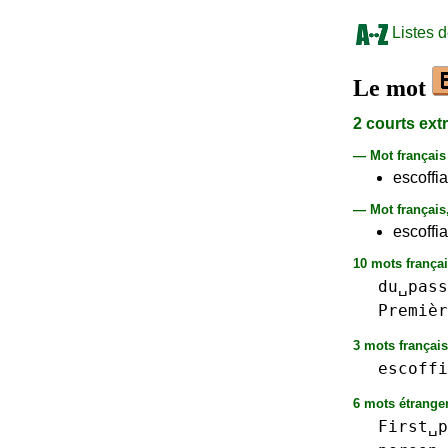
Listes 
Le mot
2 courts ext
— Mot françai
escoffia
— Mot français
escoffia
10 mots français
du␣pass
Premièr
3 mots français 
escoffi
6 mots étranger
First␣p