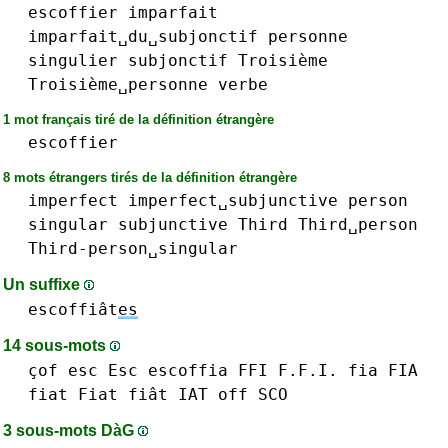
escoffier
imparfait
imparfait␣du␣subjonctif
personne
singulier
subjonctif
Troisième
Troisième␣personne
verbe
1 mot français tiré de la définition étrangère
escoffier
8 mots étrangers tirés de la définition étrangère
imperfect
imperfect␣subjunctive
person
singular
subjunctive
Third
Third␣person
Third-person␣singular
Un suffixe
escoffiât
es
14 sous-mots
çof
esc Esc
escoffia
FFI F.F.I.
fia FIA
fiat Fiat fiât
IAT
off
SCO
3 sous-mots DàG