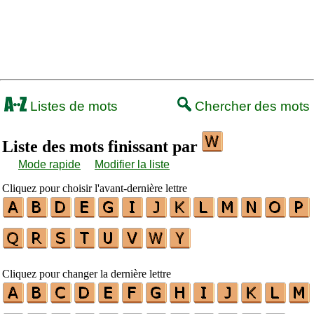
Listes de mots
Chercher des mots
Liste des mots finissant par
Mode rapide
Modifier la liste
Cliquez pour choisir l'avant-dernière lettre
Cliquez pour changer la dernière lettre