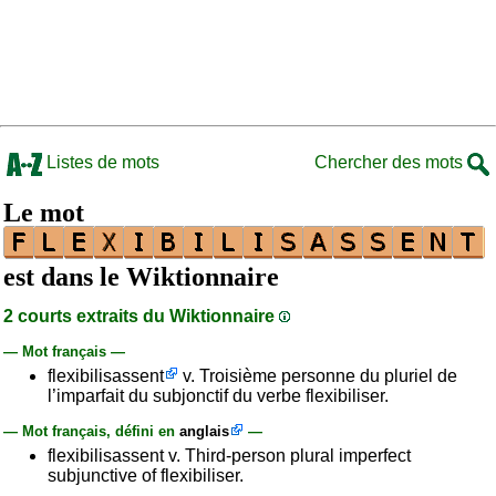
Listes de mots
Chercher des mots
Le mot
est dans le Wiktionnaire
2 courts extraits du Wiktionnaire
— Mot français —
flexibilisassent
v. Troisième personne du pluriel de
l’imparfait du subjonctif du verbe flexibiliser.
— Mot français, défini en
anglais
—
flexibilisassent v. Third-person plural imperfect
subjunctive of flexibiliser.