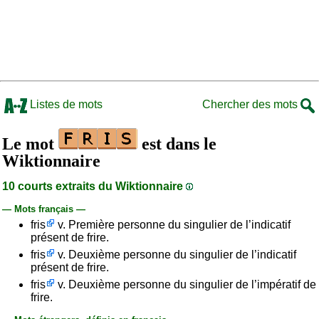
Listes de mots
Chercher des mots
Le mot
est dans le
Wiktionnaire
10 courts extraits du Wiktionnaire
— Mots français —
fris
v. Première personne du singulier de l’indicatif
présent de frire.
fris
v. Deuxième personne du singulier de l’indicatif
présent de frire.
fris
v. Deuxième personne du singulier de l’impératif de
frire.