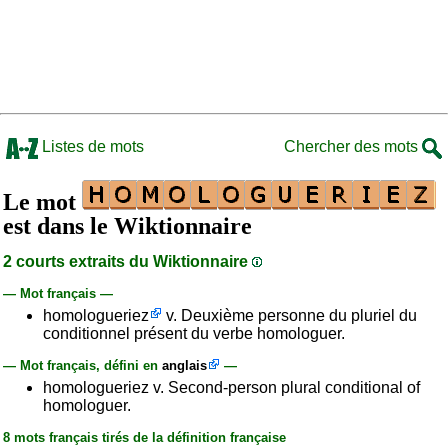
Listes de mots
Chercher des mots
Le mot
est dans le Wiktionnaire
2 courts extraits du Wiktionnaire
— Mot français —
homologueriez
v. Deuxième personne du pluriel du
conditionnel présent du verbe homologuer.
— Mot français, défini en
anglais
—
homologueriez v. Second-person plural conditional of
homologuer.
8 mots français tirés de la définition française