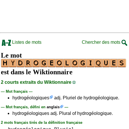
Listes de mots
Chercher des mots
Le mot
est dans le Wiktionnaire
2 courts extraits du Wiktionnaire
— Mot français —
hydrogéologiques
adj. Pluriel de hydrogéologique.
— Mot français, défini en
anglais
—
hydrogéologiques adj. Plural of hydrogéologique.
2 mots français tirés de la définition française