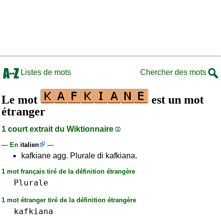
Listes de mots
Chercher des mots
Le mot
est un mot
étranger
1 court extrait du Wiktionnaire
— En
italien
—
kafkiane agg. Plurale di kafkiana.
1 mot français tiré de la définition étrangère
Plurale
1 mot étranger tiré de la définition étrangère
kafkiana