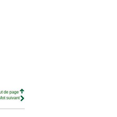
ut de page
Mot suivant