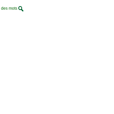
 des mots