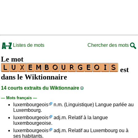
Listes de mots
Chercher des mots
Le mot
est
dans le Wiktionnaire
14 courts extraits du Wiktionnaire
— Mots français —
luxembourgeois
n.m. (Linguistique) Langue parlée au
Luxembourg.
luxembourgeois
adj.m. Relatif à la langue
luxembourgeoise.
luxembourgeois
adj.m. Relatif au Luxembourg ou à
ses habitants.