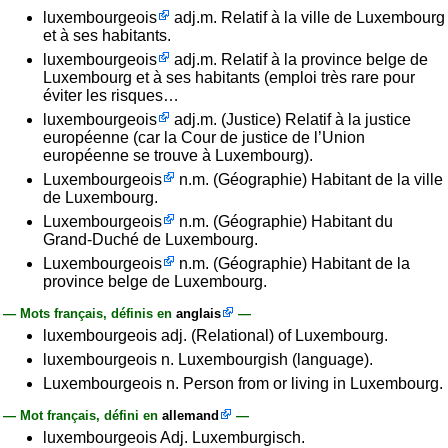
luxembourgeois
adj.m. Relatif à la ville de Luxembourg
et à ses habitants.
luxembourgeois
adj.m. Relatif à la province belge de
Luxembourg et à ses habitants (emploi très rare pour
éviter les risques…
luxembourgeois
adj.m. (Justice) Relatif à la justice
européenne (car la Cour de justice de l’Union
européenne se trouve à Luxembourg).
Luxembourgeois
n.m. (Géographie) Habitant de la ville
de Luxembourg.
Luxembourgeois
n.m. (Géographie) Habitant du
Grand-Duché de Luxembourg.
Luxembourgeois
n.m. (Géographie) Habitant de la
province belge de Luxembourg.
— Mots français, définis en
anglais
—
luxembourgeois adj. (Relational) of Luxembourg.
luxembourgeois n. Luxembourgish (language).
Luxembourgeois n. Person from or living in Luxembourg.
— Mot français, défini en
allemand
—
luxembourgeois Adj. Luxemburgisch.