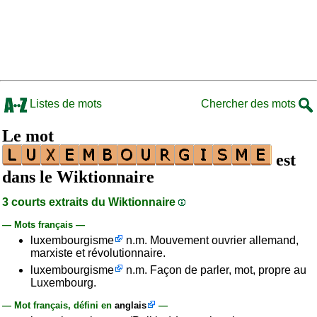
Listes de mots
Chercher des mots
Le mot
est
dans le Wiktionnaire
3 courts extraits du Wiktionnaire
— Mots français —
luxembourgisme
n.m. Mouvement ouvrier allemand,
marxiste et révolutionnaire.
luxembourgisme
n.m. Façon de parler, mot, propre au
Luxembourg.
— Mot français, défini en
anglais
—