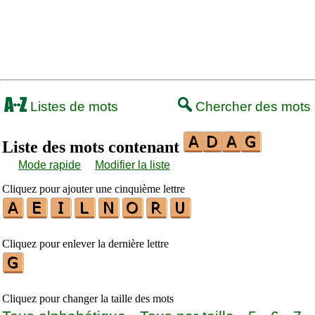
Listes de mots
Chercher des mots
Liste des mots contenant
Mode rapide
Modifier la liste
Cliquez pour ajouter une cinquième lettre
Cliquez pour enlever la dernière lettre
Cliquez pour changer la taille des mots