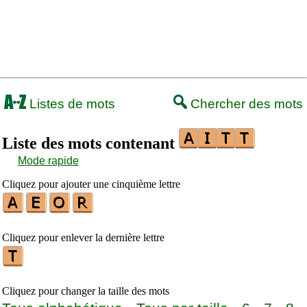
Listes de mots
Chercher des mots
Liste des mots contenant
Mode rapide
Cliquez pour ajouter une cinquième lettre
Cliquez pour enlever la dernière lettre
Cliquez pour changer la taille des mots