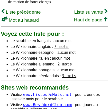
de traction de fortes charges.
Liste précédente
Liste suivante
Haut de page
Mot au hasard
Voyez cette liste pour :
Le scrabble en français : aucun mot
7 mots
Le Wiktionnaire anglais :
Le Wiktionnaire espagnol : aucun mot
Le Wiktionnaire italien : aucun mot
2 mots
Le Wiktionnaire allemand :
Le Wiktionnaire portugais : aucun mot
3 mots
Le Wiktionnaire néerlandais :
Sites web recommandés
www.ListesDeMots.net
Visitez
- pour créer des
listes de mots pour le scrabble.
www.BestWordClub.com
Visitez
- pour jouer au