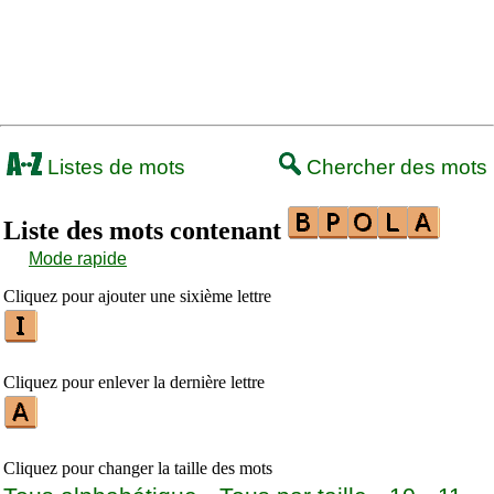
Listes de mots
Chercher des mots
Liste des mots contenant
Mode rapide
Cliquez pour ajouter une sixième lettre
Cliquez pour enlever la dernière lettre
Cliquez pour changer la taille des mots