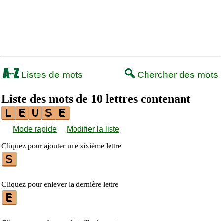
Listes de mots
Chercher des mots
Liste des mots de 10 lettres contenant
Mode rapide
Modifier la liste
Cliquez pour ajouter une sixième lettre
Cliquez pour enlever la dernière lettre