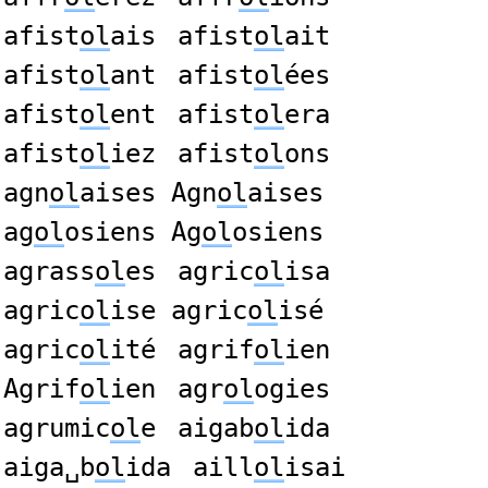
afist
ol
ais
afist
ol
ait
afist
ol
ant
afist
ol
ées
afist
ol
ent
afist
ol
era
afist
ol
iez
afist
ol
ons
agn
ol
aises Agn
ol
aises
ag
ol
osiens Ag
ol
osiens
agrass
ol
es
agric
ol
isa
agric
ol
ise agric
ol
isé
agric
ol
ité
agrif
ol
ien
Agrif
ol
ien
agr
ol
ogies
agrumic
ol
e
aigab
ol
ida
aiga␣b
ol
ida
aill
ol
isai