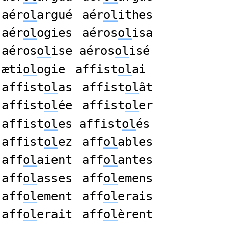
aér
ol
argué
aér
ol
ithes
aér
ol
ogies
aéros
ol
isa
aéros
ol
ise aéros
ol
isé
æti
ol
ogie
affist
ol
ai
affist
ol
as
affist
ol
ât
affist
ol
ée
affist
ol
er
affist
ol
es affist
ol
és
affist
ol
ez
aff
ol
ables
aff
ol
aient
aff
ol
antes
aff
ol
asses
aff
ol
emens
aff
ol
ement
aff
ol
erais
aff
ol
erait
aff
ol
èrent