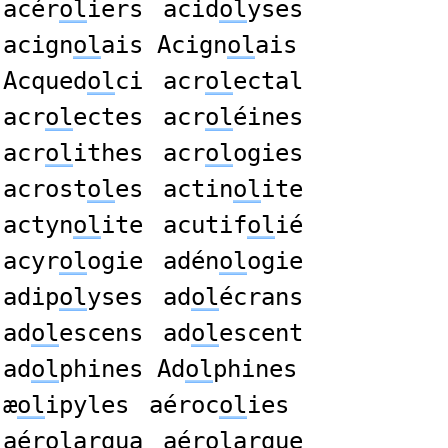
acér
ol
iers
acid
ol
yses
acign
ol
ais Acign
ol
ais
Acqued
ol
ci
acr
ol
ectal
acr
ol
ectes
acr
ol
éines
acr
ol
ithes
acr
ol
ogies
acrost
ol
es
actin
ol
ite
actyn
ol
ite
acutif
ol
ié
acyr
ol
ogie
adén
ol
ogie
adip
ol
yses
ad
ol
écrans
ad
ol
escens
ad
ol
escent
ad
ol
phines Ad
ol
phines
æ
ol
ipyles
aéroc
ol
ies
aér
ol
argua
aér
ol
argue