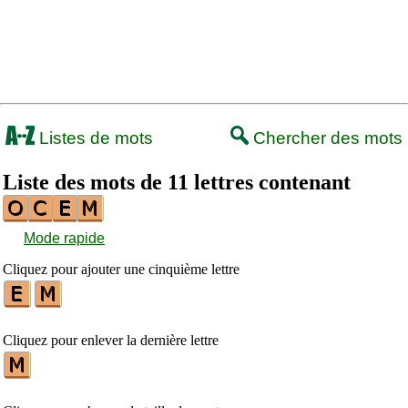
Listes de mots
Chercher des mots
Liste des mots de 11 lettres contenant
Mode rapide
Cliquez pour ajouter une cinquième lettre
Cliquez pour enlever la dernière lettre