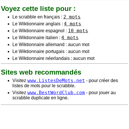
Voyez cette liste pour :
2 mots
Le scrabble en français :
4 mots
Le Wiktionnaire anglais :
10 mots
Le Wiktionnaire espagnol :
4 mots
Le Wiktionnaire italien :
Le Wiktionnaire allemand : aucun mot
Le Wiktionnaire portugais : aucun mot
Le Wiktionnaire néerlandais : aucun mot
Sites web recommandés
www.ListesDeMots.net
Visitez
- pour créer des
listes de mots pour le scrabble.
www.BestWordClub.com
Visitez
- pour jouer au
scrabble duplicate en ligne.