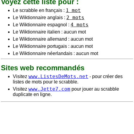
Voyez cette liste pour :
1 mot
Le scrabble en français :
2 mots
Le Wiktionnaire anglais :
4 mots
Le Wiktionnaire espagnol :
Le Wiktionnaire italien : aucun mot
Le Wiktionnaire allemand : aucun mot
Le Wiktionnaire portugais : aucun mot
Le Wiktionnaire néerlandais : aucun mot
Sites web recommandés
www.ListesDeMots.net
Visitez
- pour créer des
listes de mots pour le scrabble.
www.Jette7.com
Visitez
pour jouer au scrabble
duplicate en ligne.