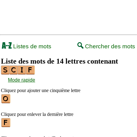
Listes de mots
Chercher des mots
Liste des mots de 14 lettres contenant
Mode rapide
Cliquez pour ajouter une cinquième lettre
Cliquez pour enlever la dernière lettre