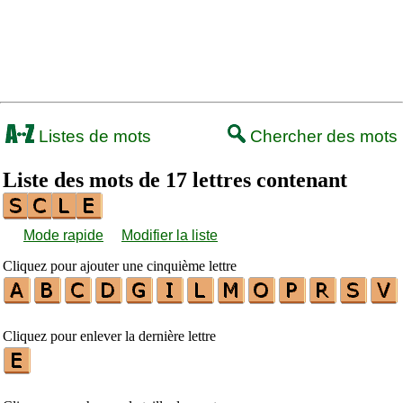
Listes de mots
Chercher des mots
Liste des mots de 17 lettres contenant
Mode rapide
Modifier la liste
Cliquez pour ajouter une cinquième lettre
Cliquez pour enlever la dernière lettre