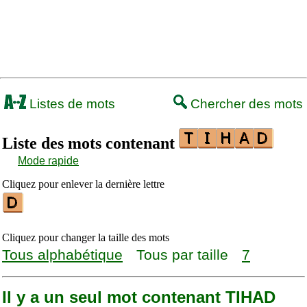
Listes de mots
Chercher des mots
Liste des mots contenant
Mode rapide
Cliquez pour enlever la dernière lettre
Cliquez pour changer la taille des mots
Tous alphabétique
Tous par taille
7
Il y a un seul mot contenant TIHAD