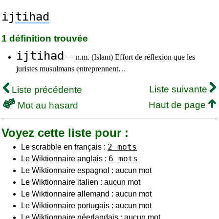
ij
tihad
1 définition trouvée
ijtihad
— n.m. (Islam) Effort de réflexion que les
juristes musulmans entreprennent…
Liste suivante
Liste précédente
Haut de page
Mot au hasard
Voyez cette liste pour :
2 mots
Le scrabble en français :
6 mots
Le Wiktionnaire anglais :
Le Wiktionnaire espagnol : aucun mot
Le Wiktionnaire italien : aucun mot
Le Wiktionnaire allemand : aucun mot
Le Wiktionnaire portugais : aucun mot
Le Wiktionnaire néerlandais : aucun mot