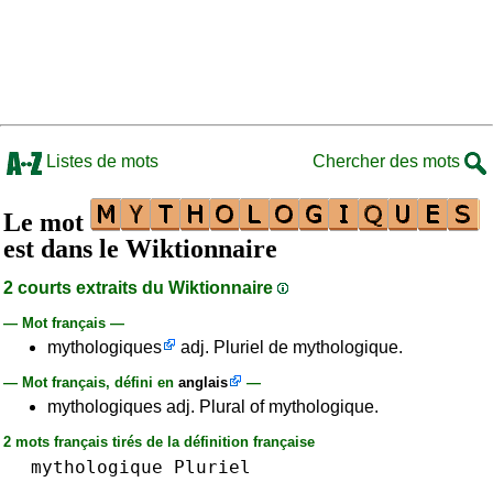
Listes de mots
Chercher des mots
Le mot
est dans le Wiktionnaire
2 courts extraits du Wiktionnaire
— Mot français —
mythologiques
adj. Pluriel de mythologique.
— Mot français, défini en
anglais
—
mythologiques adj. Plural of mythologique.
2 mots français tirés de la définition française
mythologique
Pluriel