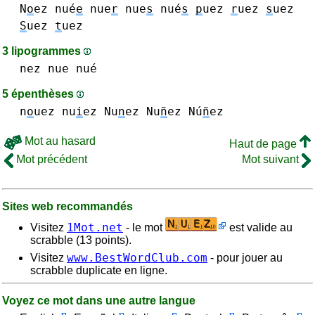
N
o
ez
nué
e
nue
r
nue
s
nué
s
p
uez
r
uez
s
uez
S
uez
t
uez
3 lipogrammes
nez
nue nué
5 épenthèses
n
o
uez
nu
i
ez
Nu
n
ez Nu
ñ
ez Nú
ñ
ez
Mot au hasard
Haut de page
Mot précédent
Mot suivant
Sites web recommandés
1Mot.net
Visitez
- le mot
est valide au
scrabble (13 points).
www.BestWordClub.com
Visitez
- pour jouer au
scrabble duplicate en ligne.
Voyez ce mot dans une autre langue