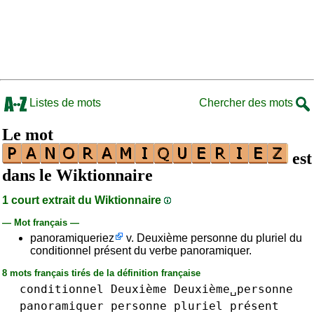
Listes de mots
Chercher des mots
Le mot
est
dans le Wiktionnaire
1 court extrait du Wiktionnaire
— Mot français —
panoramiqueriez
v. Deuxième personne du pluriel du
conditionnel présent du verbe panoramiquer.
8 mots français tirés de la définition française
conditionnel
Deuxième
Deuxième␣personne
panoramiquer
personne
pluriel
présent